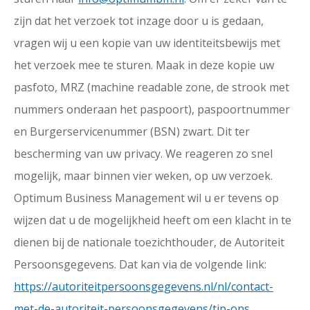
zijn dat het verzoek tot inzage door u is gedaan,
vragen wij u een kopie van uw identiteitsbewijs met
het verzoek mee te sturen. Maak in deze kopie uw
pasfoto, MRZ (machine readable zone, de strook met
nummers onderaan het paspoort), paspoortnummer
en Burgerservicenummer (BSN) zwart. Dit ter
bescherming van uw privacy. We reageren zo snel
mogelijk, maar binnen vier weken, op uw verzoek.
Optimum Business Management wil u er tevens op
wijzen dat u de mogelijkheid heeft om een klacht in te
dienen bij de nationale toezichthouder, de Autoriteit
Persoonsgegevens. Dat kan via de volgende link:
https://autoriteitpersoonsgegevens.nl/nl/contact-
met-de-autoriteit-persoonsgegevens/tip-ons