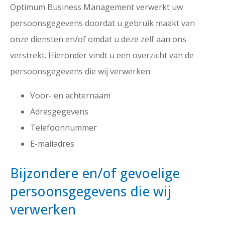
Optimum Business Management verwerkt uw
persoonsgegevens doordat u gebruik maakt van
onze diensten en/of omdat u deze zelf aan ons
verstrekt. Hieronder vindt u een overzicht van de
persoonsgegevens die wij verwerken:
Voor- en achternaam
Adresgegevens
Telefoonnummer
E-mailadres
Bijzondere en/of gevoelige
persoonsgegevens die wij
verwerken