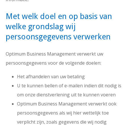
Met welk doel en op basis van
welke grondslag wij
persoonsgegevens verwerken
Optimum Business Management verwerkt uw
persoonsgegevens voor de volgende doelen:
Het afhandelen van uw betaling
U te kunnen bellen of e-mailen indien dit nodig is
om onze dienstverlening uit te kunnen voeren
Optimum Business Management verwerkt ook
persoonsgegevens als wij hier wettelijk toe
verplicht zijn, zoals gegevens die wij nodig