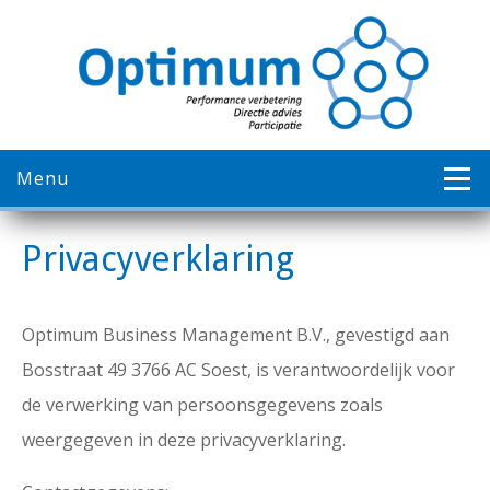
Menu
Privacyverklaring
Optimum Business Management B.V., gevestigd aan
Bosstraat 49 3766 AC Soest, is verantwoordelijk voor
de verwerking van persoonsgegevens zoals
weergegeven in deze privacyverklaring.