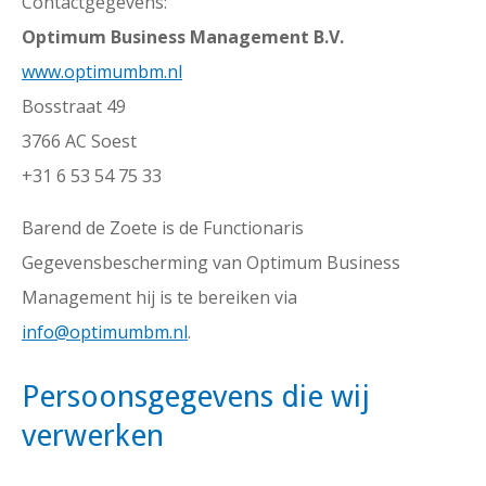
Contactgegevens:
Optimum Business Management B.V.
www.optimumbm.nl
Bosstraat 49
3766 AC Soest
+31 6 53 54 75 33
Barend de Zoete is de Functionaris
Gegevensbescherming van Optimum Business
Management hij is te bereiken via
info@optimumbm.nl
.
Persoonsgegevens die wij
verwerken