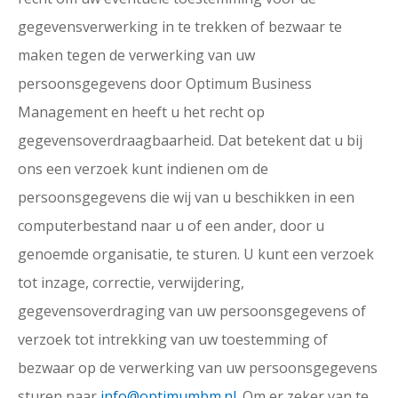
gegevensverwerking in te trekken of bezwaar te
maken tegen de verwerking van uw
persoonsgegevens door Optimum Business
Management en heeft u het recht op
gegevensoverdraagbaarheid. Dat betekent dat u bij
ons een verzoek kunt indienen om de
persoonsgegevens die wij van u beschikken in een
computerbestand naar u of een ander, door u
genoemde organisatie, te sturen. U kunt een verzoek
tot inzage, correctie, verwijdering,
gegevensoverdraging van uw persoonsgegevens of
verzoek tot intrekking van uw toestemming of
bezwaar op de verwerking van uw persoonsgegevens
sturen naar
info@optimumbm.nl
. Om er zeker van te