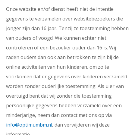
Onze website en/of dienst heeft niet de intentie
gegevens te verzamelen over websitebezoekers die
jonger zijn dan 16 jaar. Tenzij ze toestemming hebben
van ouders of voogd. We kunnen echter niet
controleren of een bezoeker ouder dan 16 is. Wij
raden ouders dan ook aan betrokken te zijn bij de
online activiteiten van hun kinderen, om zo te
voorkomen dat er gegevens over kinderen verzameld
worden zonder ouderlijke toestemming. Als u er van
overtuigd bent dat wij zonder die toestemming
persoonlijke gegevens hebben verzameld over een
minderjarige, neem dan contact met ons op via
info@optimumbm.nl
, dan verwijderen wij deze
informatie.