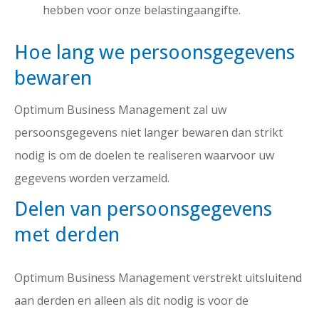
hebben voor onze belastingaangifte.
Hoe lang we persoonsgegevens
bewaren
Optimum Business Management zal uw
persoonsgegevens niet langer bewaren dan strikt
nodig is om de doelen te realiseren waarvoor uw
gegevens worden verzameld.
Delen van persoonsgegevens
met derden
Optimum Business Management verstrekt uitsluitend
aan derden en alleen als dit nodig is voor de