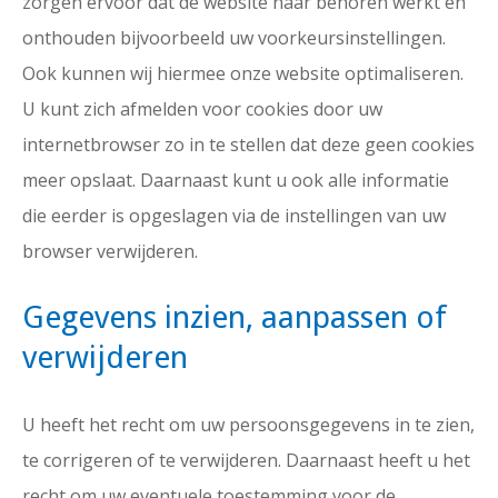
zorgen ervoor dat de website naar behoren werkt en
onthouden bijvoorbeeld uw voorkeursinstellingen.
Ook kunnen wij hiermee onze website optimaliseren.
U kunt zich afmelden voor cookies door uw
internetbrowser zo in te stellen dat deze geen cookies
meer opslaat. Daarnaast kunt u ook alle informatie
die eerder is opgeslagen via de instellingen van uw
browser verwijderen.
Gegevens inzien, aanpassen of
verwijderen
U heeft het recht om uw persoonsgegevens in te zien,
te corrigeren of te verwijderen. Daarnaast heeft u het
recht om uw eventuele toestemming voor de