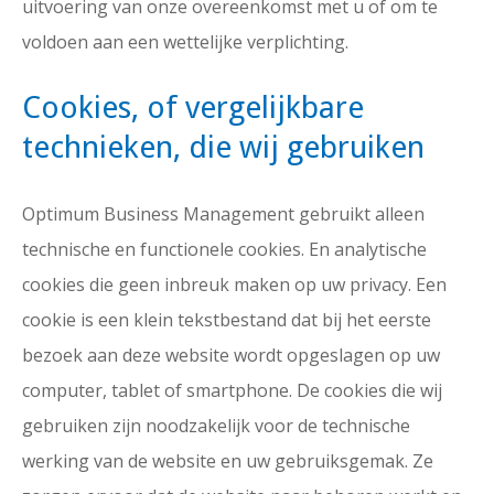
uitvoering van onze overeenkomst met u of om te
voldoen aan een wettelijke verplichting.
Cookies, of vergelijkbare
technieken, die wij gebruiken
Optimum Business Management gebruikt alleen
technische en functionele cookies. En analytische
cookies die geen inbreuk maken op uw privacy. Een
cookie is een klein tekstbestand dat bij het eerste
bezoek aan deze website wordt opgeslagen op uw
computer, tablet of smartphone. De cookies die wij
gebruiken zijn noodzakelijk voor de technische
werking van de website en uw gebruiksgemak. Ze