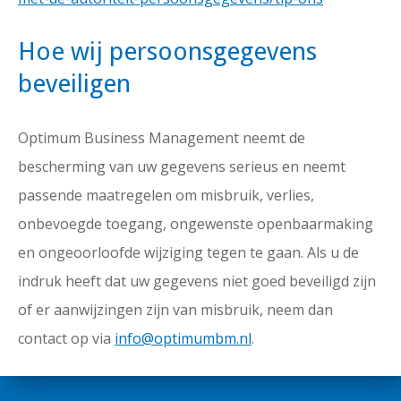
Hoe wij persoonsgegevens
beveiligen
Optimum Business Management neemt de
bescherming van uw gegevens serieus en neemt
passende maatregelen om misbruik, verlies,
onbevoegde toegang, ongewenste openbaarmaking
en ongeoorloofde wijziging tegen te gaan. Als u de
indruk heeft dat uw gegevens niet goed beveiligd zijn
of er aanwijzingen zijn van misbruik, neem dan
contact op via
info@optimumbm.nl
.